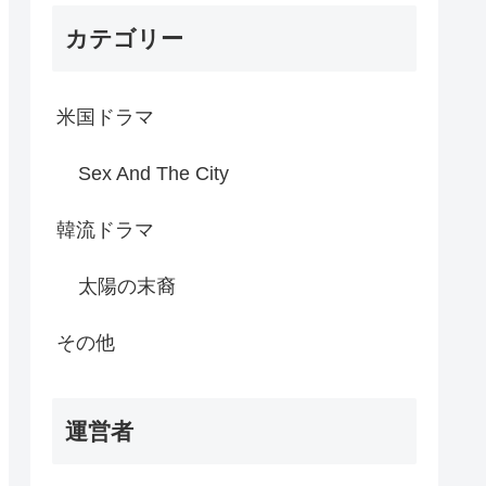
カテゴリー
米国ドラマ
Sex And The City
韓流ドラマ
太陽の末裔
その他
運営者