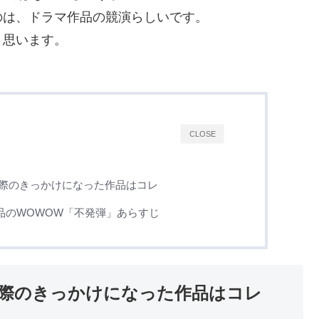
のは、ドラマ作品の競演らしいです。
と思います。
CLOSE
交際のきっかけになった作品はコレ
品のWOWOW「不発弾」あらすじ
交際のきっかけになった作品はコレ