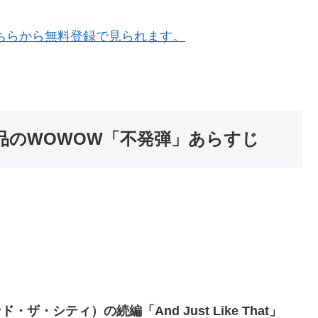
ちらから無料登録で見られます。
品のWOWOW「不発弾」あらすじ
・ザ・シティ）の続編「And Just Like That」