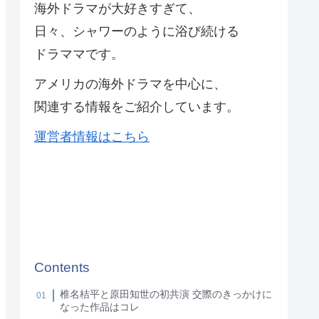
海外ドラマが大好きすぎて、
日々、シャワーのように浴び続ける
ドラママです。
アメリカの海外ドラマを中心に、
関連する情報をご紹介しています。
運営者情報はこちら
Contents
椎名桔平と原田知世の初共演 交際のきっかけに
なった作品はコレ