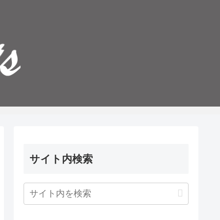
サイト内検索